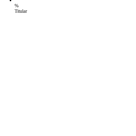
%
Titular