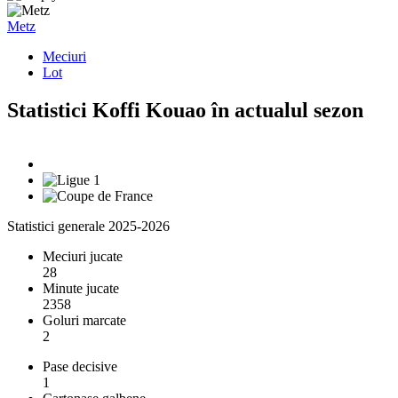
Metz
Meciuri
Lot
Statistici Koffi Kouao în actualul sezon
Statistici generale 2025-2026
Meciuri jucate
28
Minute jucate
2358
Goluri marcate
2
Pase decisive
1