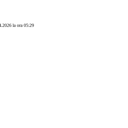
04.2026 la ora 05:29