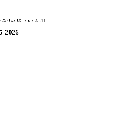
de 25.05.2025 la ora 23:43
25-2026