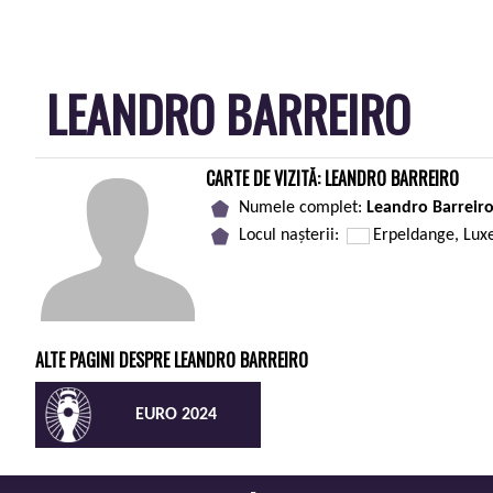
LEANDRO BARREIRO
CARTE DE VIZITĂ: LEANDRO BARREIRO
Numele complet:
Leandro Barreiro
Locul nașterii:
Erpeldange, Lu
ALTE PAGINI DESPRE LEANDRO BARREIRO
EURO 2024