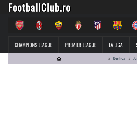
FootballClub.ro
CHAMPIONS LEAGUE
PREMIER LEAGUE
LA LIGA
Benfica
Ju