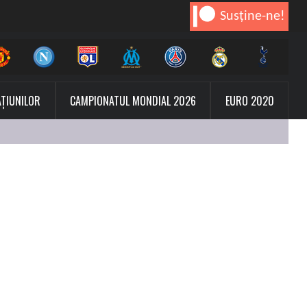
Susține-ne!
AȚIUNILOR
CAMPIONATUL MONDIAL 2026
EURO 2020