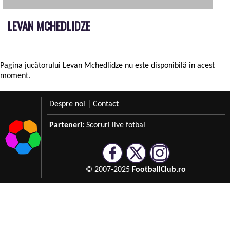
LEVAN MCHEDLIDZE
Pagina jucătorului Levan Mchedlidze nu este disponibilă în acest
moment.
Despre noi
|
Contact
Parteneri:
Scoruri live fotbal
© 2007-2025
FootballClub.ro