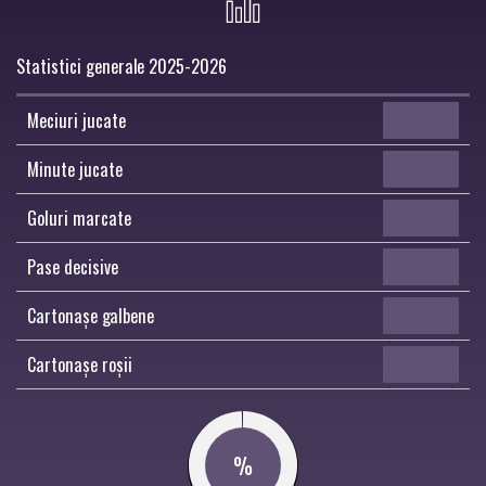
Statistici generale 2025-2026
Meciuri jucate
Minute jucate
Goluri marcate
Pase decisive
Cartonașe galbene
Cartonașe roșii
%