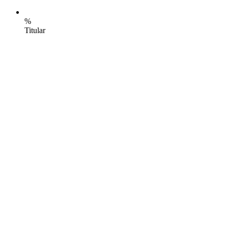
%
Titular