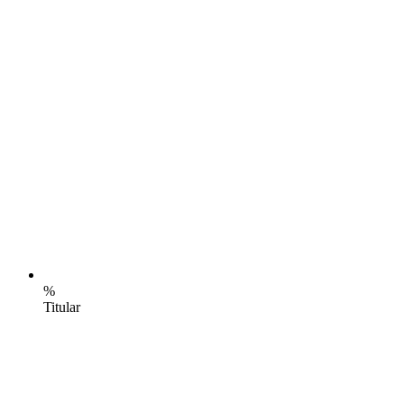
%
Titular