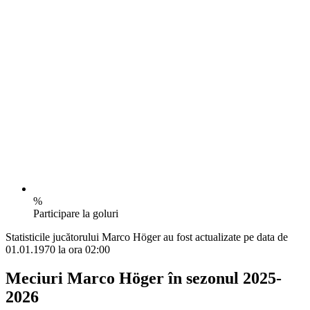
%
Participare la goluri
Statisticile jucătorului Marco Höger au fost actualizate pe data de
01.01.1970 la ora 02:00
Meciuri Marco Höger în sezonul 2025-
2026