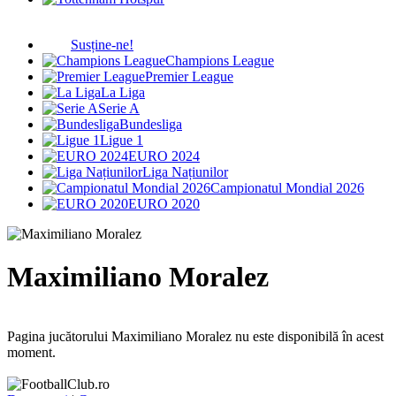
Susține-ne!
Champions League
Premier League
La Liga
Serie A
Bundesliga
Ligue 1
EURO 2024
Liga Națiunilor
Campionatul Mondial 2026
EURO 2020
Maximiliano Moralez
Pagina jucătorului Maximiliano Moralez nu este disponibilă în acest
moment.