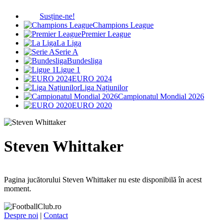
Susține-ne!
Champions League
Premier League
La Liga
Serie A
Bundesliga
Ligue 1
EURO 2024
Liga Națiunilor
Campionatul Mondial 2026
EURO 2020
Steven Whittaker
Pagina jucătorului Steven Whittaker nu este disponibilă în acest
moment.
Despre noi
|
Contact