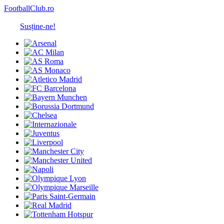
FootballClub.ro
Susține-ne!