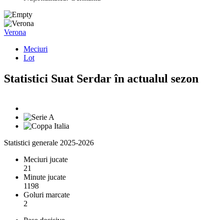
Verona
Meciuri
Lot
Statistici Suat Serdar în actualul sezon
Statistici generale 2025-2026
Meciuri jucate
21
Minute jucate
1198
Goluri marcate
2