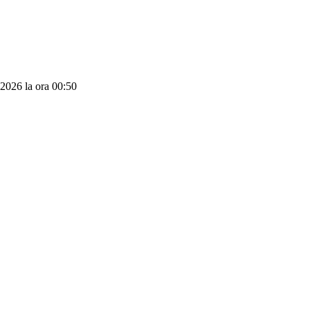
2.2026 la ora 00:50