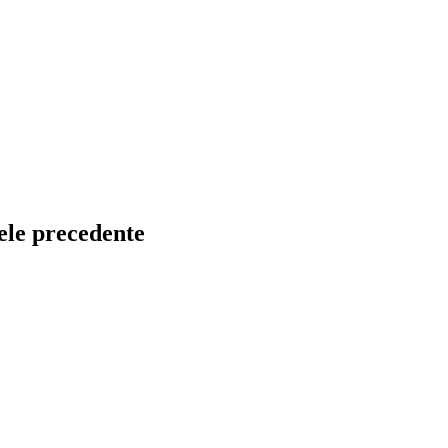
nele precedente