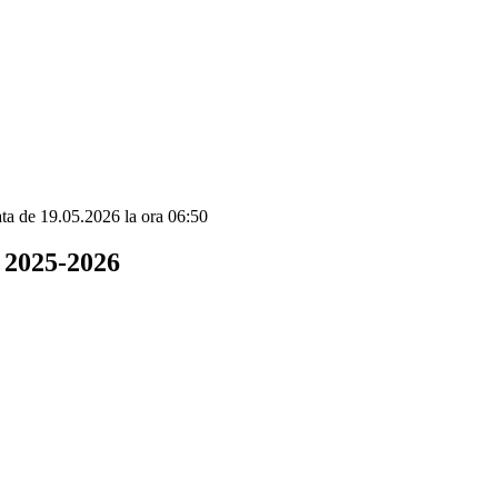
data de 19.05.2026 la ora 06:50
l 2025-2026