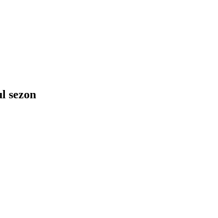
ul sezon