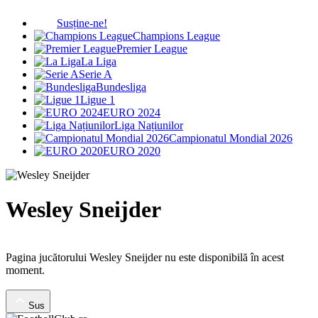
Susține-ne!
Champions League
Premier League
La Liga
Serie A
Bundesliga
Ligue 1
EURO 2024
Liga Națiunilor
Campionatul Mondial 2026
EURO 2020
Wesley Sneijder
Pagina jucătorului Wesley Sneijder nu este disponibilă în acest
moment.
Sus