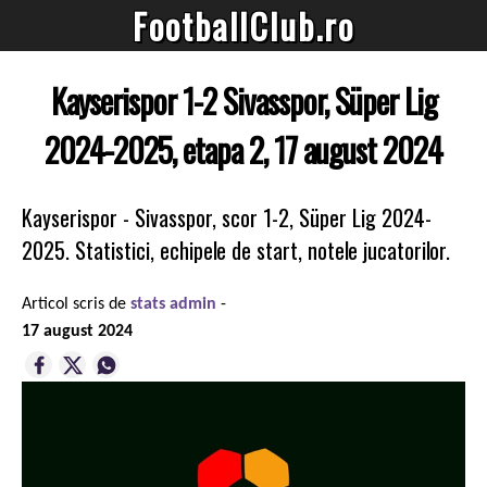
FootballClub.ro
Kayserispor 1-2 Sivasspor, Süper Lig
2024-2025, etapa 2, 17 august 2024
Kayserispor - Sivasspor, scor 1-2, Süper Lig 2024-
2025. Statistici, echipele de start, notele jucatorilor.
Articol scris de
stats admin
-
17 august 2024