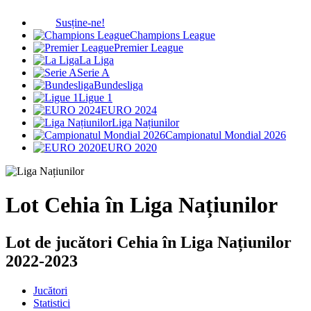
Susține-ne!
Champions League
Premier League
La Liga
Serie A
Bundesliga
Ligue 1
EURO 2024
Liga Națiunilor
Campionatul Mondial 2026
EURO 2020
Lot Cehia în Liga Națiunilor
Lot de jucători Cehia în Liga Națiunilor
2022-2023
Jucători
Statistici