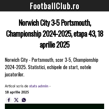
FootballClub.ro
Norwich City 3-5 Portsmouth,
Championship 2024-2025, etapa 43, 18
aprilie 2025
Norwich City - Portsmouth, scor 3-5, Championship
2024-2025. Statistici, echipele de start, notele
jucatorilor.
Articol scris de
stats admin
-
18 aprilie 2025