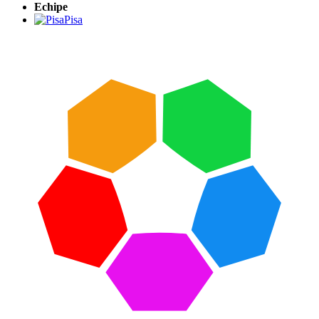
Echipe
Pisa