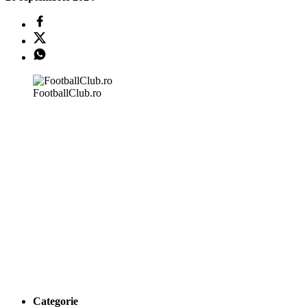
FootballClub.ro
Categorie