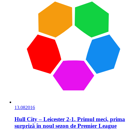
13.08
2016
Hull City – Leicester 2-1. Primul meci, prima
surpriză în noul sezon de Premier League