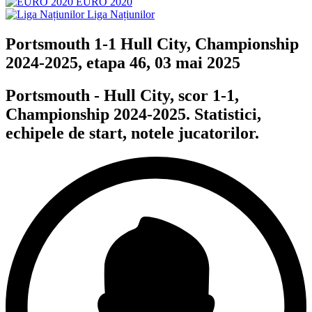
EURO 2020
Liga Națiunilor
Portsmouth 1-1 Hull City, Championship
2024-2025, etapa 46, 03 mai 2025
Portsmouth - Hull City, scor 1-1,
Championship 2024-2025. Statistici,
echipele de start, notele jucatorilor.