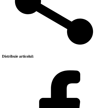
Distribuie articolul: