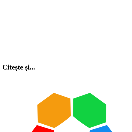
Citește și...