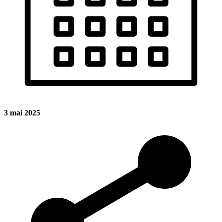
3 mai 2025