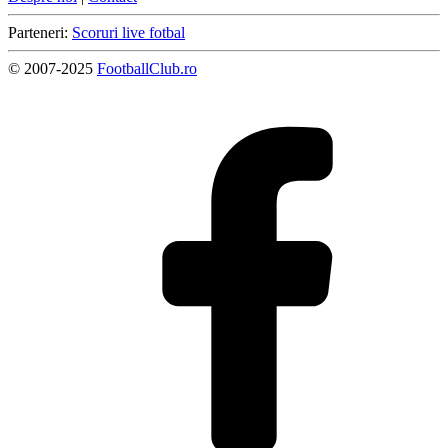
Parteneri:
Scoruri live fotbal
© 2007-2025
FootballClub.ro