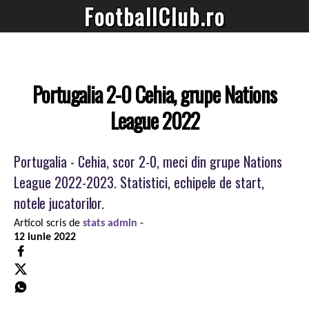
FootballClub.ro
Portugalia 2-0 Cehia, grupe Nations
League 2022
Portugalia - Cehia, scor 2-0, meci din grupe Nations
League 2022-2023. Statistici, echipele de start,
notele jucatorilor.
Articol scris de
stats admin
-
12 iunie 2022