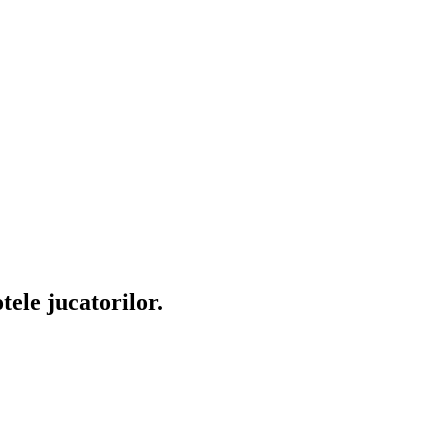
tele jucatorilor.