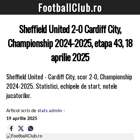
FootballClub.ro
Sheffield United 2-0 Cardiff City,
Championship 2024-2025, etapa 43, 18
aprilie 2025
Sheffield United - Cardiff City, scor 2-0, Championship
2024-2025. Statistici, echipele de start, notele
jucatorilor.
Articol scris de
stats admin
-
19 aprilie 2025