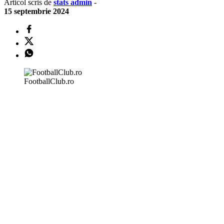
Articol scris de
stats admin
-
15 septembrie 2024
FootballClub.ro