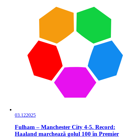
03.12
2025
Fulham – Manchester City 4-5. Record:
Haaland marchează golul 100 în Premier