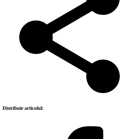
Distribuie articolul: