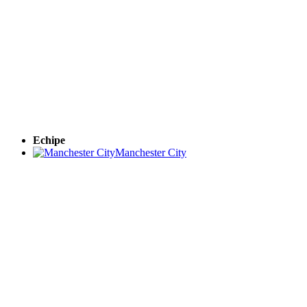
Echipe
Manchester City