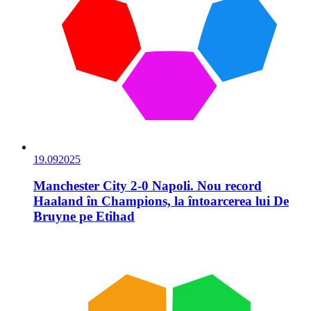
19.09
2025
Manchester City 2-0 Napoli. Nou record
Haaland în Champions, la întoarcerea lui De
Bruyne pe Etihad