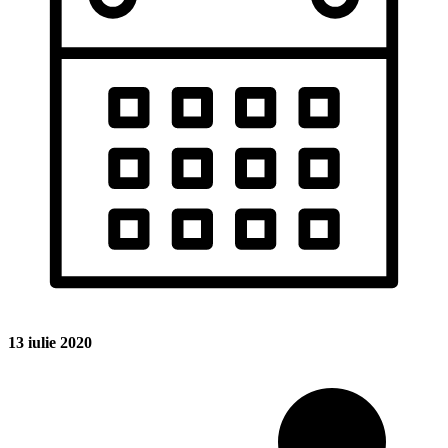
13 iulie 2020