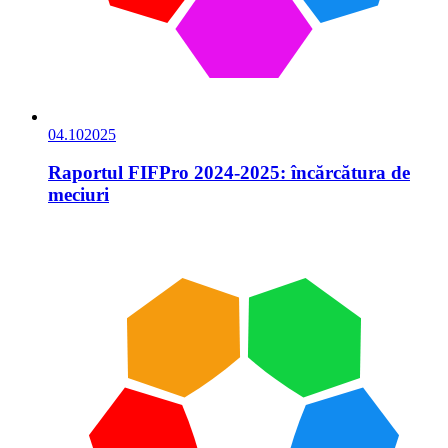
04.10
2025
Raportul FIFPro 2024-2025: încărcătura de
meciuri