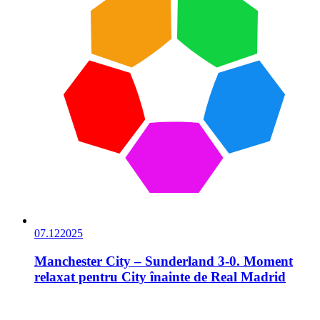
07.12
2025
Manchester City – Sunderland 3-0. Moment
relaxat pentru City înainte de Real Madrid