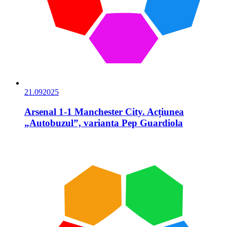
21.09
2025
Arsenal 1-1 Manchester City. Acțiunea
„Autobuzul”, varianta Pep Guardiola