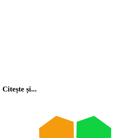
Citește și...