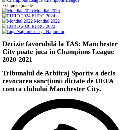
Champions League
Echipe naționale
Mondial 2026
EURO 2024
Mondial 2022
EURO 2020
Liga Națiunilor
Decizie favorabilă la TAS: Manchester
City poate juca în Champions League
2020-2021
Tribunalul de Arbitraj Sportiv a decis
revocarea sancțiunii dictate de UEFA
contra clubului Manchester City.