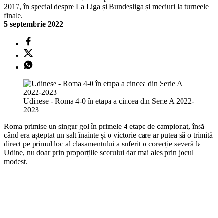
2017, în special despre La Liga și Bundesliga și meciuri la turneele
finale.
5 septembrie 2022
Udinese - Roma 4-0 în etapa a cincea din Serie A 2022-
2023
Roma primise un singur gol în primele 4 etape de campionat, însă
când era așteptat un salt înainte și o victorie care ar putea să o trimită
direct pe primul loc al clasamentului a suferit o corecție severă la
Udine, nu doar prin proporțiile scorului dar mai ales prin jocul
modest.