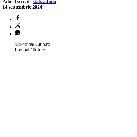
Articol scris de
stats admin
-
14 septembrie 2024
FootballClub.ro