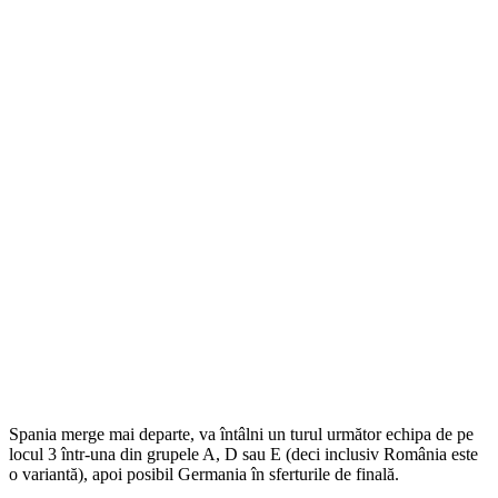
Spania merge mai departe, va întâlni un turul următor echipa de pe
locul 3 într-una din grupele A, D sau E (deci inclusiv România este
o variantă), apoi posibil Germania în sferturile de finală.