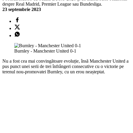
despre Real Madrid, Premier League sau Bundesliga.
23 septembrie 2023
Burnley - Manchester United 0-1
Nu a fost cea mai convingătoare evoluție, însă Manchester United a
pus punct unei serii de trei înfrângeri consecutive cu o victorie pe
terenul nou-promovatei Burnley, cu un erou neașteptat.