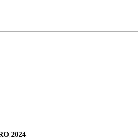
URO 2024