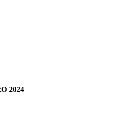
RO 2024