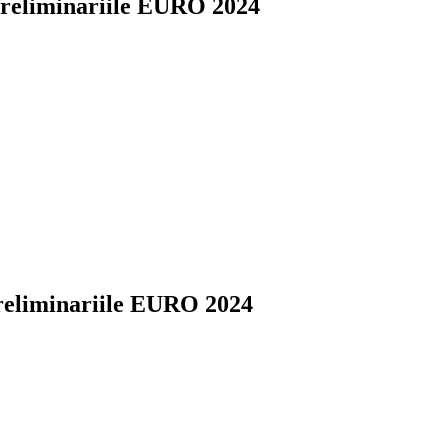
preliminariile EURO 2024
eliminariile EURO 2024