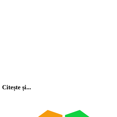
Citește și...