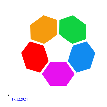
17.12
2024