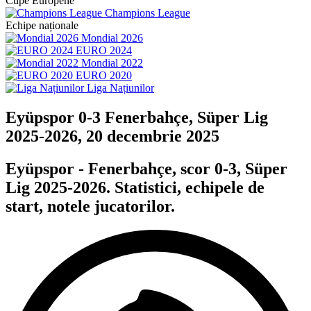
Cupe Europene
Champions League
Echipe naționale
Mondial 2026
EURO 2024
Mondial 2022
EURO 2020
Liga Națiunilor
Eyüpspor 0-3 Fenerbahçe, Süper Lig
2025-2026, 20 decembrie 2025
Eyüpspor - Fenerbahçe, scor 0-3, Süper
Lig 2025-2026. Statistici, echipele de
start, notele jucatorilor.