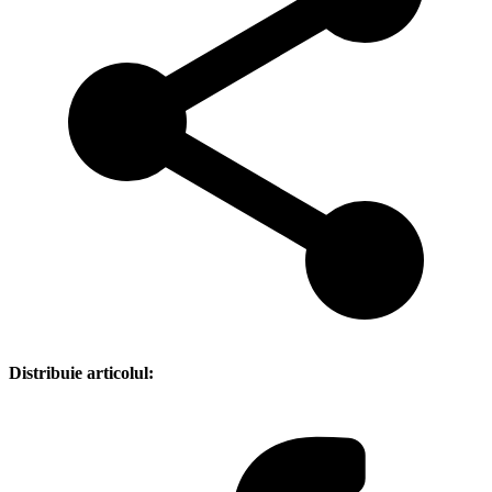
Distribuie articolul: