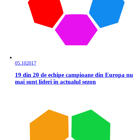
05.10
2017
19 din 20 de echipe campioane din Europa nu
mai sunt lideri în actualul sezon