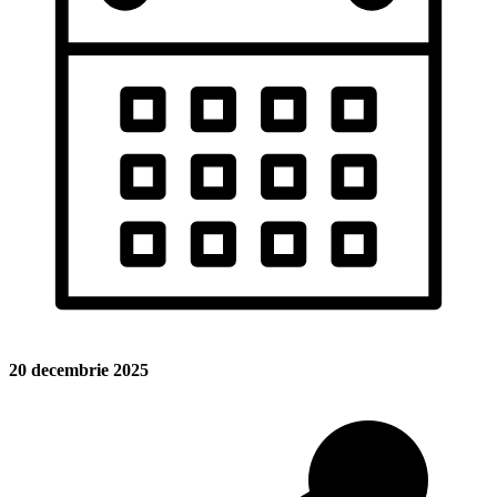
20 decembrie 2025