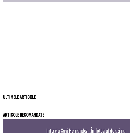
ULTIMELE ARTICOLE
ARTICOLE RECOMANDATE
Interviu Xavi Hernandez: „În fotbalul de azi nu