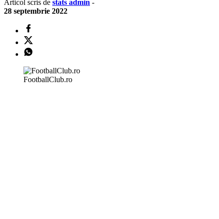
Articol scris de
stats admin
-
28 septembrie 2022
FootballClub.ro