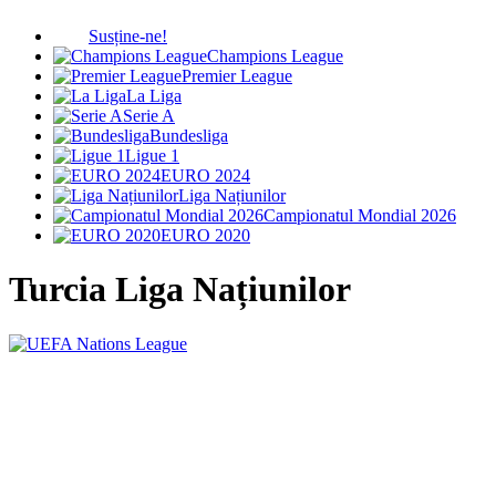
Susține-ne!
Champions League
Premier League
La Liga
Serie A
Bundesliga
Ligue 1
EURO 2024
Liga Națiunilor
Campionatul Mondial 2026
EURO 2020
Turcia
Liga Națiunilor