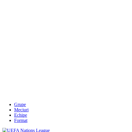
Grupe
Meciuri
Echipe
Format