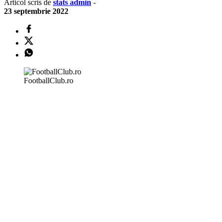
Articol scris de
stats admin
-
23 septembrie 2022
FootballClub.ro