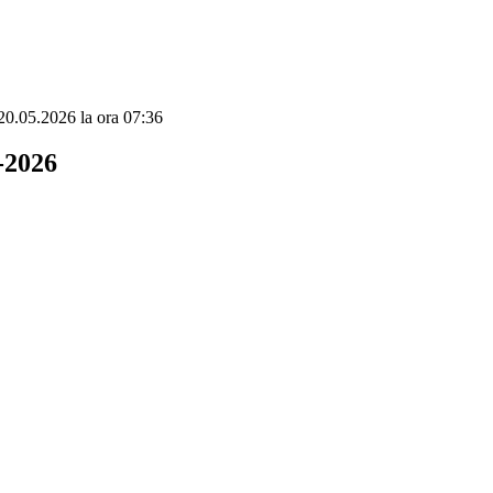
e 20.05.2026 la ora 07:36
-2026