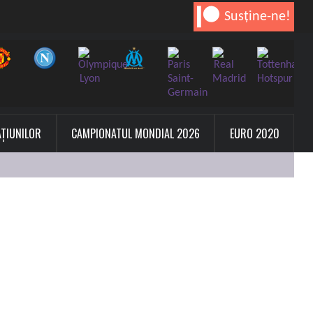
Susține-ne!
AȚIUNILOR
CAMPIONATUL MONDIAL 2026
EURO 2020