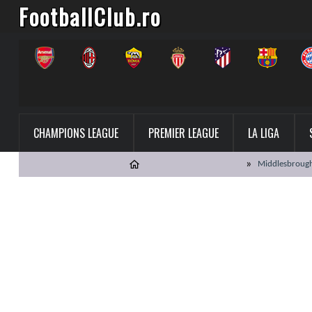
FootballClub.ro
CHAMPIONS LEAGUE
PREMIER LEAGUE
LA LIGA
Middlesbroug