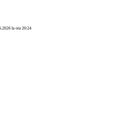
05.2026 la ora 20:24