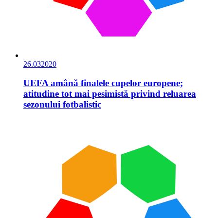
26.03
2020
UEFA amână finalele cupelor europene;
atitudine tot mai pesimistă privind reluarea
sezonului fotbalistic