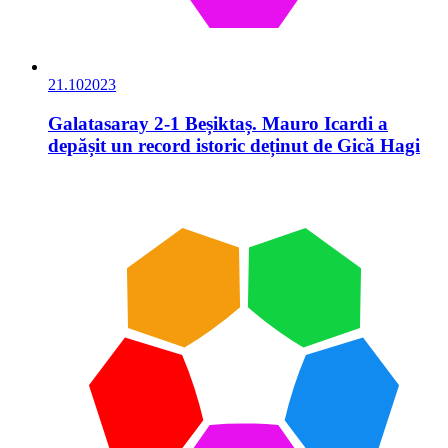
21.10
2023
Galatasaray 2-1 Beșiktaș. Mauro Icardi a
depășit un record istoric deținut de Gică Hagi