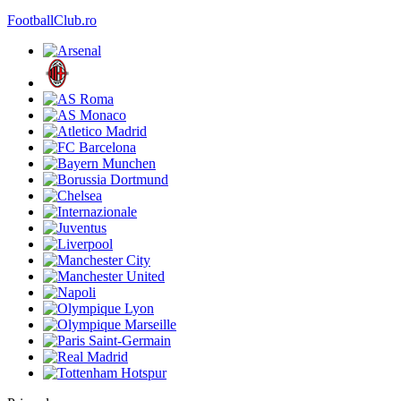
FootballClub.ro