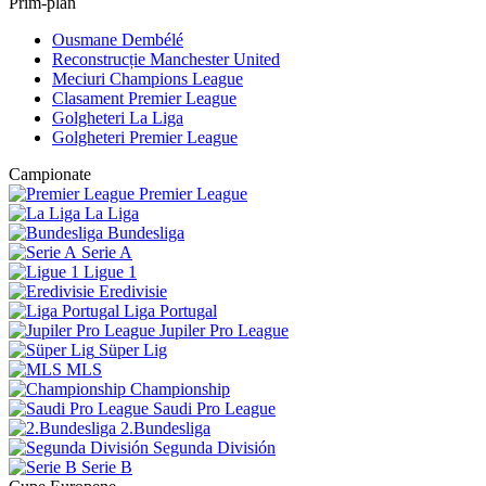
Prim-plan
Ousmane Dembélé
Reconstrucție Manchester United
Meciuri Champions League
Clasament Premier League
Golgheteri La Liga
Golgheteri Premier League
Campionate
Premier League
La Liga
Bundesliga
Serie A
Ligue 1
Eredivisie
Liga Portugal
Jupiler Pro League
Süper Lig
MLS
Championship
Saudi Pro League
2.Bundesliga
Segunda División
Serie B