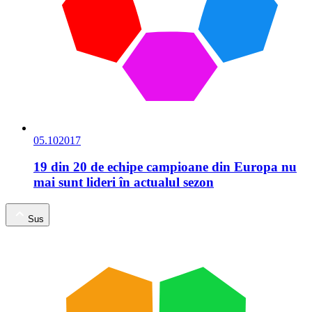
05.10
2017
19 din 20 de echipe campioane din Europa nu
mai sunt lideri în actualul sezon
Sus