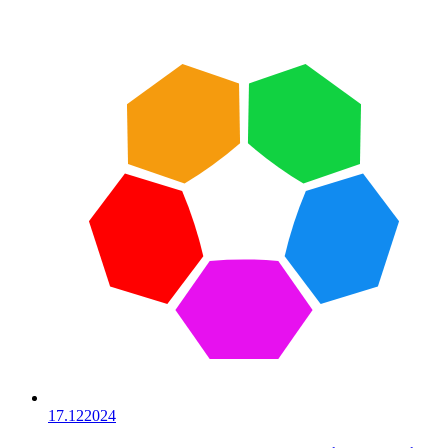
17.12
2024