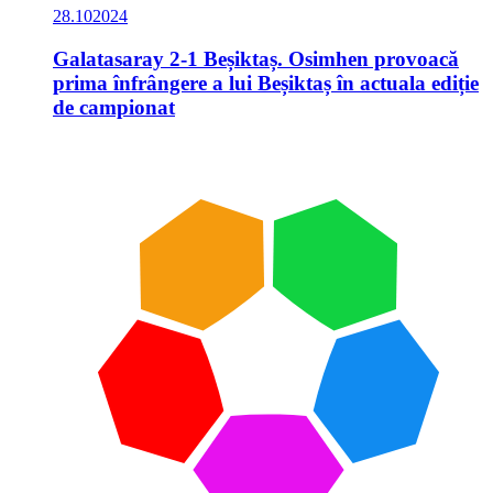
28.10
2024
Galatasaray 2-1 Beșiktaș. Osimhen provoacă
prima înfrângere a lui Beșiktaș în actuala ediție
de campionat