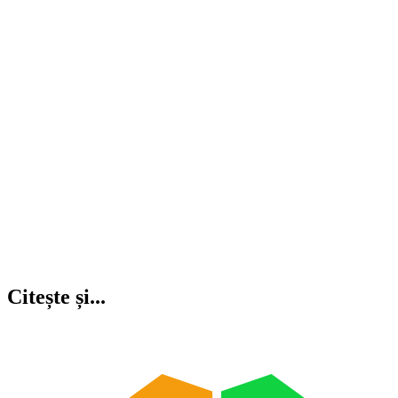
Citește și...