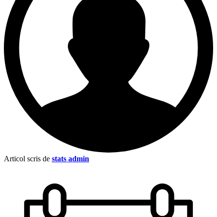
Articol scris de
stats admin