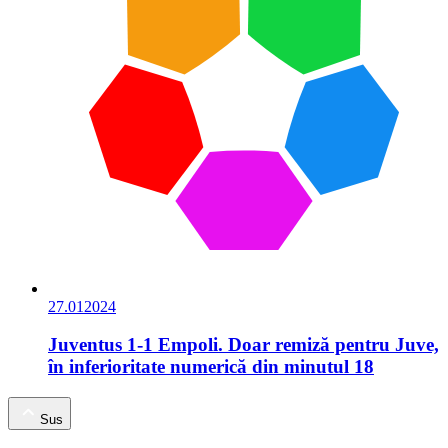
27.01
2024
Juventus 1-1 Empoli. Doar remiză pentru Juve,
în inferioritate numerică din minutul 18
Sus