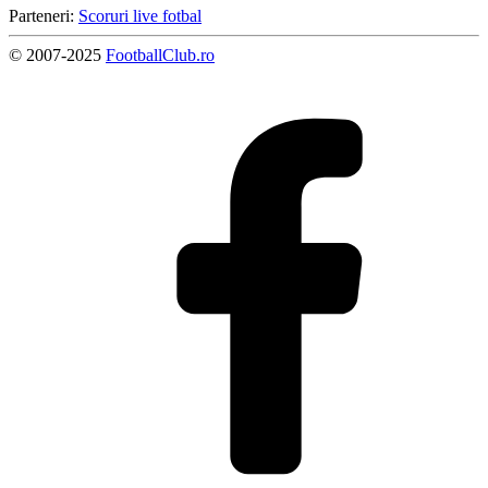
Parteneri:
Scoruri live fotbal
© 2007-2025
FootballClub.ro