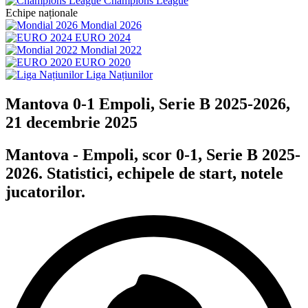
Champions League
Echipe naționale
Mondial 2026
EURO 2024
Mondial 2022
EURO 2020
Liga Națiunilor
Mantova 0-1 Empoli, Serie B 2025-2026,
21 decembrie 2025
Mantova - Empoli, scor 0-1, Serie B 2025-
2026. Statistici, echipele de start, notele
jucatorilor.