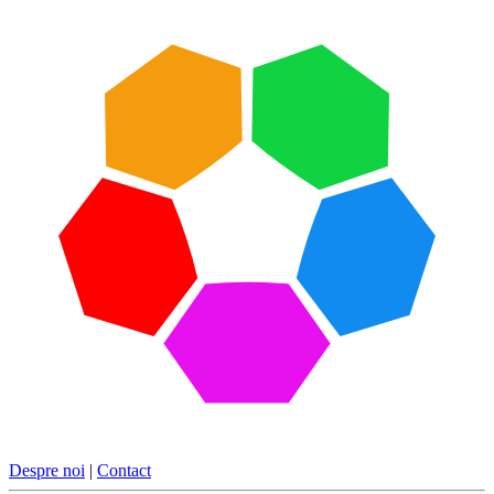
Despre noi
|
Contact