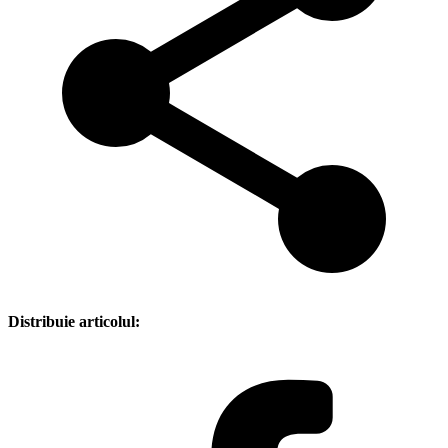
Distribuie articolul: