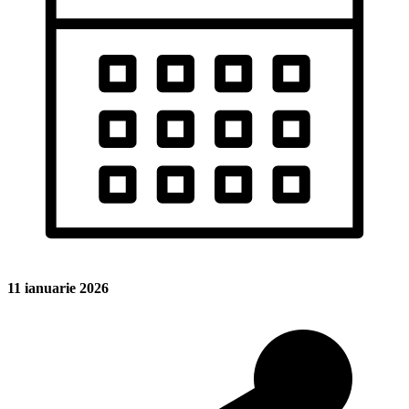
11 ianuarie 2026