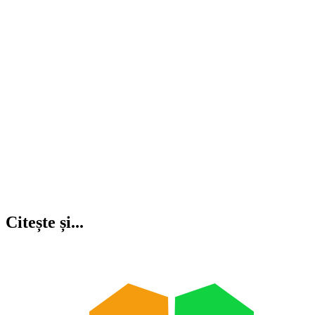
Citește și...