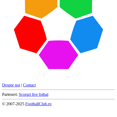
Despre noi
|
Contact
Parteneri:
Scoruri live fotbal
© 2007-2025
FootballClub.ro