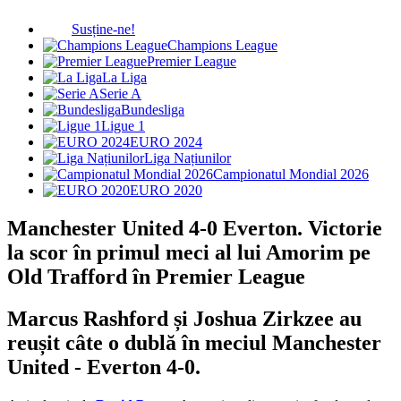
Susține-ne!
Champions League
Premier League
La Liga
Serie A
Bundesliga
Ligue 1
EURO 2024
Liga Națiunilor
Campionatul Mondial 2026
EURO 2020
Manchester United 4-0 Everton. Victorie
la scor în primul meci al lui Amorim pe
Old Trafford în Premier League
Marcus Rashford și Joshua Zirkzee au
reușit câte o dublă în meciul Manchester
United - Everton 4-0.