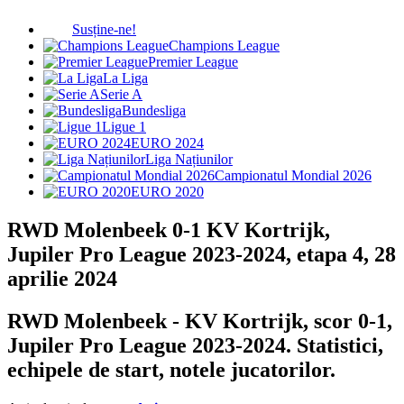
Susține-ne!
Champions League
Premier League
La Liga
Serie A
Bundesliga
Ligue 1
EURO 2024
Liga Națiunilor
Campionatul Mondial 2026
EURO 2020
RWD Molenbeek 0-1 KV Kortrijk,
Jupiler Pro League 2023-2024, etapa 4, 28
aprilie 2024
RWD Molenbeek - KV Kortrijk, scor 0-1,
Jupiler Pro League 2023-2024. Statistici,
echipele de start, notele jucatorilor.