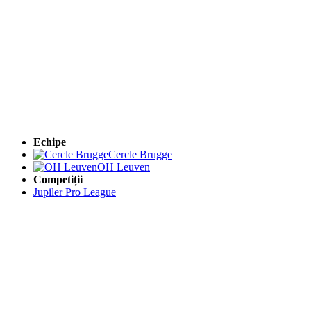
Echipe
Cercle Brugge
OH Leuven
Competiții
Jupiler Pro League