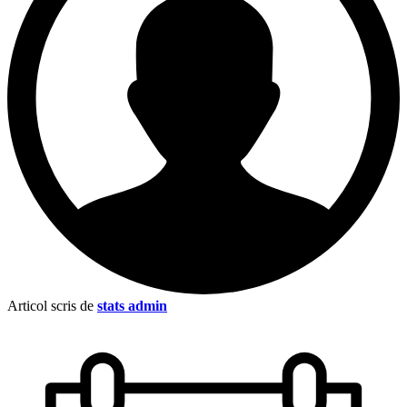
Articol scris de
stats admin