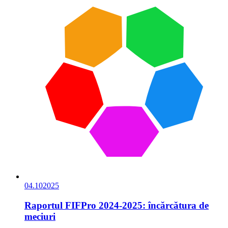
04.10
2025
Raportul FIFPro 2024-2025: încărcătura de
meciuri