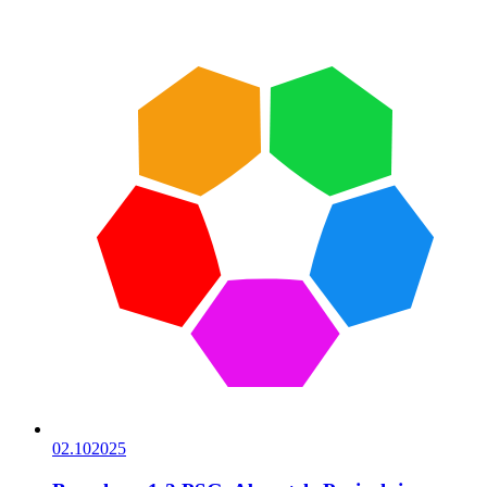
02.10
2025