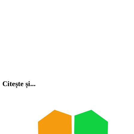
Citește și...