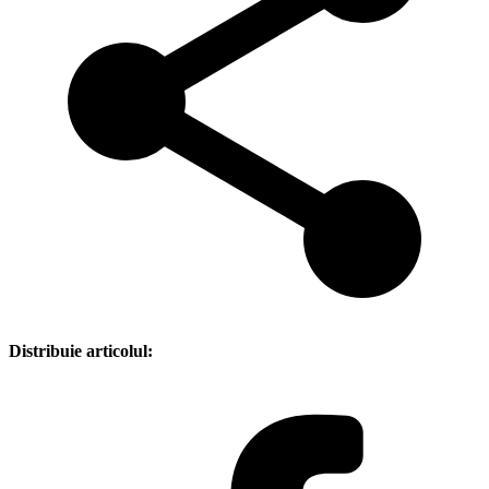
Distribuie articolul: