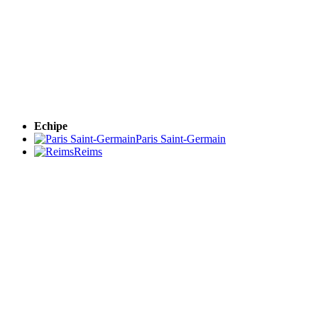
Echipe
Paris Saint-Germain
Reims