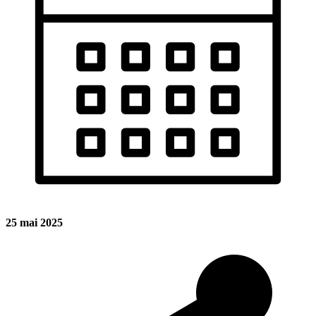
25 mai 2025