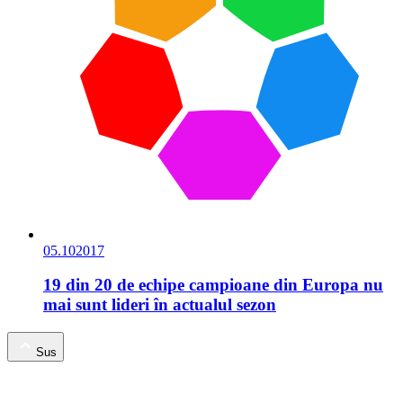
05.10
2017
19 din 20 de echipe campioane din Europa nu
mai sunt lideri în actualul sezon
Sus