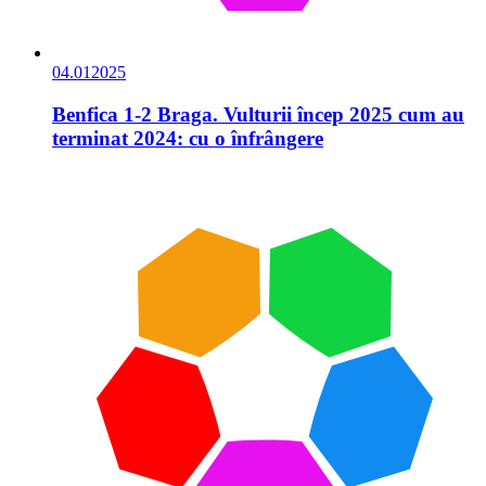
04.01
2025
Benfica 1-2 Braga. Vulturii încep 2025 cum au
terminat 2024: cu o înfrângere