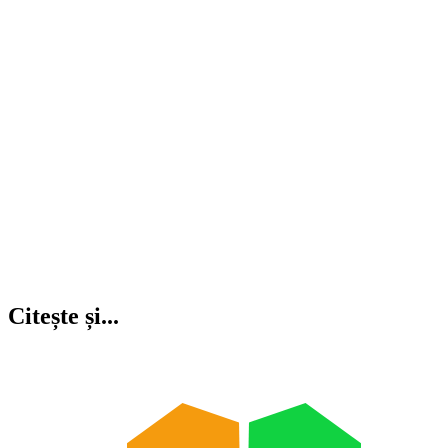
Citește și...