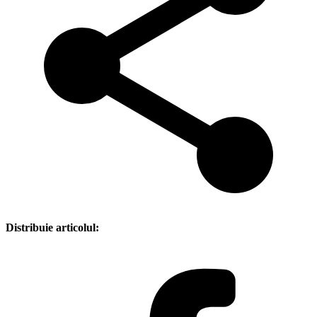
Distribuie articolul: