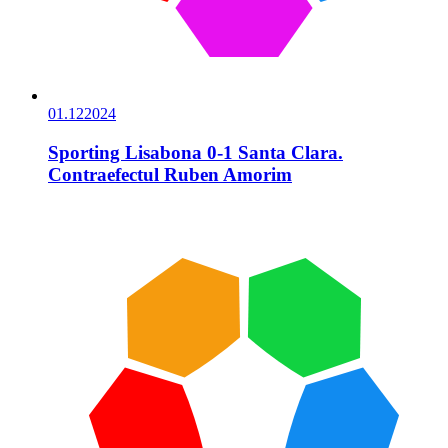
01.12
2024
Sporting Lisabona 0-1 Santa Clara.
Contraefectul Ruben Amorim