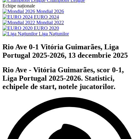
Champions League
Echipe naționale
Mondial 2026
EURO 2024
Mondial 2022
EURO 2020
Liga Națiunilor
Rio Ave 0-1 Vitória Guimarães, Liga
Portugal 2025-2026, 13 decembrie 2025
Rio Ave - Vitória Guimarães, scor 0-1,
Liga Portugal 2025-2026. Statistici,
echipele de start, notele jucatorilor.