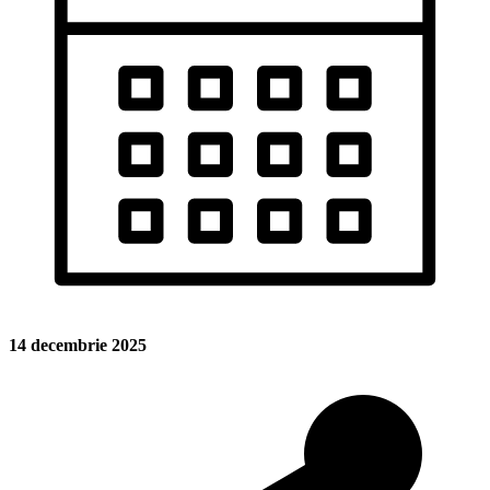
14 decembrie 2025