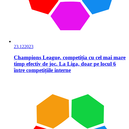
23.12
2023
Champions League, competiția cu cel mai mare
timp efectiv de joc. La Liga, doar pe locul 6
între competițiile interne