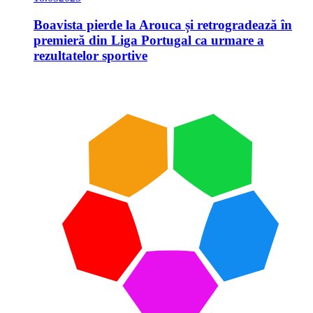
Boavista pierde la Arouca și retrogradează în
premieră din Liga Portugal ca urmare a
rezultatelor sportive