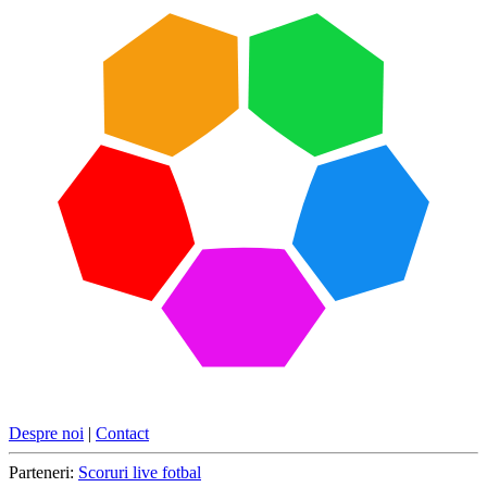
Despre noi
|
Contact
Parteneri:
Scoruri live fotbal