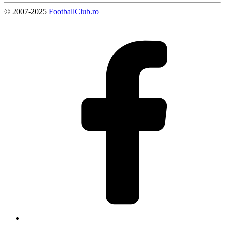
© 2007-2025
FootballClub.ro