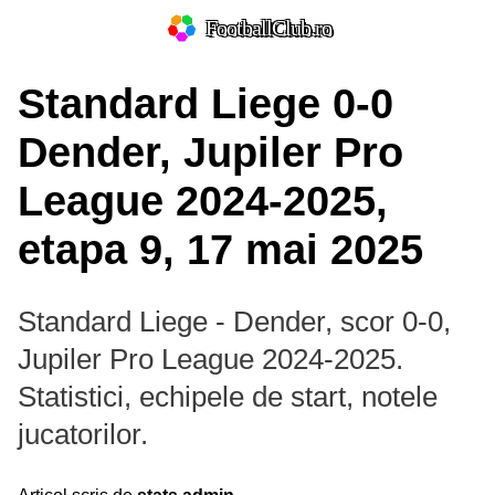
FootballClub.ro
Standard Liege 0-0
Dender, Jupiler Pro
League 2024-2025,
etapa 9, 17 mai 2025
Standard Liege - Dender, scor 0-0,
Jupiler Pro League 2024-2025.
Statistici, echipele de start, notele
jucatorilor.
Prim-plan