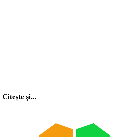
Citește și...