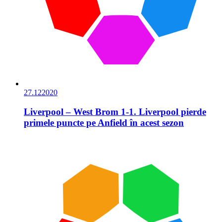
27.12
2020
Liverpool – West Brom 1-1. Liverpool pierde
primele puncte pe Anfield în acest sezon