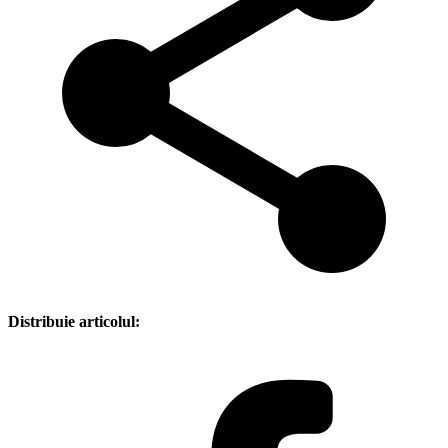
Distribuie articolul: