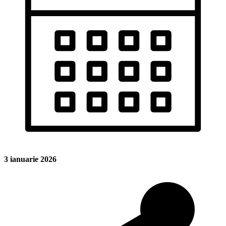
3 ianuarie 2026