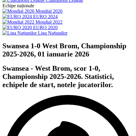
Champions League
Echipe naționale
Mondial 2026
EURO 2024
Mondial 2022
EURO 2020
Liga Națiunilor
Swansea 1-0 West Brom, Championship
2025-2026, 01 ianuarie 2026
Swansea - West Brom, scor 1-0,
Championship 2025-2026. Statistici,
echipele de start, notele jucatorilor.