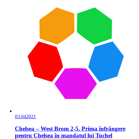
03.04
2021
Chelsea – West Brom 2-5. Prima înfrângere
pentru Chelsea în mandatul lui Tuchel