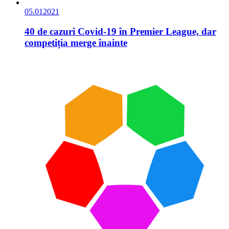
05.01
2021
40 de cazuri Covid-19 în Premier League, dar
competiția merge înainte