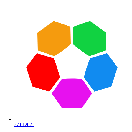
27.01
2021