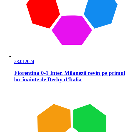
28.01
2024
Fiorentina 0-1 Inter. Milanezii revin pe primul
loc înainte de Derby d’Italia