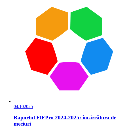
04.10
2025
Raportul FIFPro 2024-2025: încărcătura de
meciuri