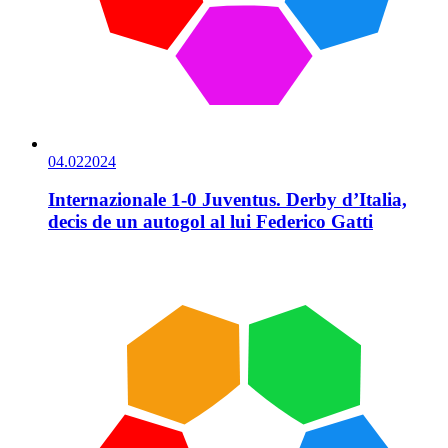
04.02
2024
Internazionale 1-0 Juventus. Derby d’Italia,
decis de un autogol al lui Federico Gatti