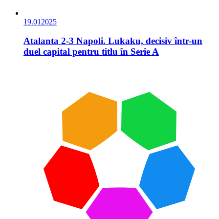
19.01
2025
Atalanta 2-3 Napoli. Lukaku, decisiv într-un
duel capital pentru titlu în Serie A