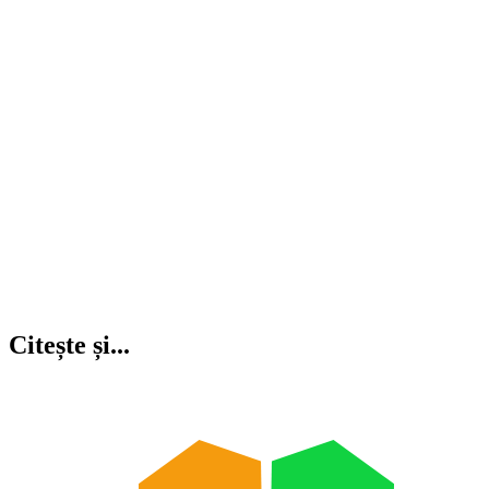
Citește și...