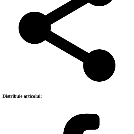
Distribuie articolul: