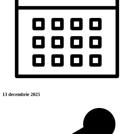
13 decembrie 2025