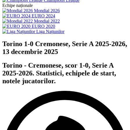
Champions League
Echipe naționale
Mondial 2026
EURO 2024
Mondial 2022
EURO 2020
Liga Națiunilor
Torino 1-0 Cremonese, Serie A 2025-2026,
13 decembrie 2025
Torino - Cremonese, scor 1-0, Serie A
2025-2026. Statistici, echipele de start,
notele jucatorilor.