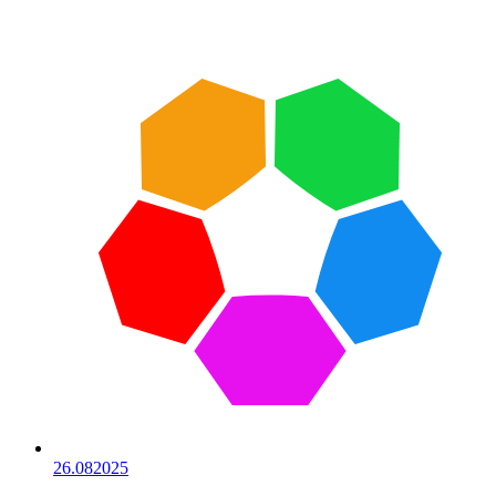
26.08
2025