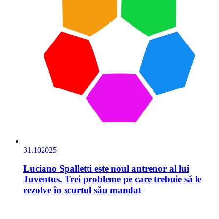
31.10
2025
Luciano Spalletti este noul antrenor al lui
Juventus. Trei probleme pe care trebuie să le
rezolve în scurtul său mandat