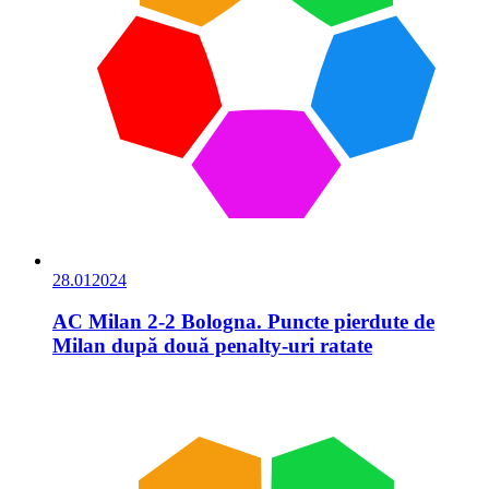
28.01
2024
AC Milan 2-2 Bologna. Puncte pierdute de
Milan după două penalty-uri ratate