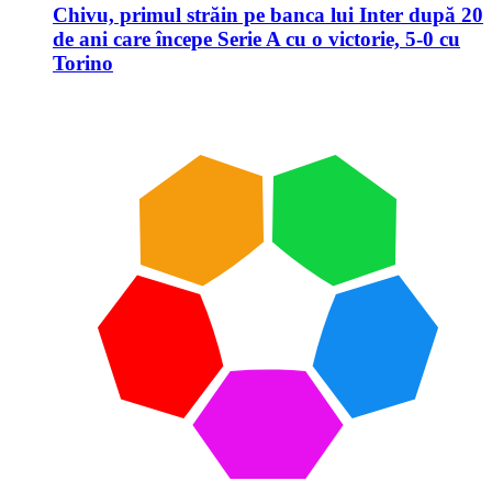
Chivu, primul străin pe banca lui Inter după 20
de ani care începe Serie A cu o victorie, 5-0 cu
Torino