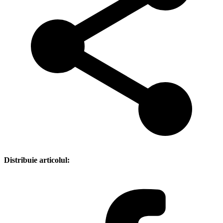
Distribuie articolul: