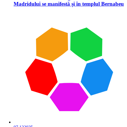
Madridului se manifestă și în templul Bernabeu