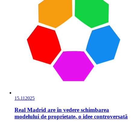
15.11
2025
Real Madrid are în vedere schimbarea
modelului de proprietate, o idee controversată