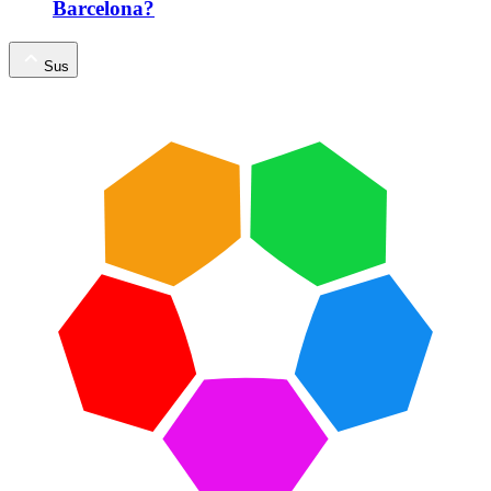
Barcelona?
Sus