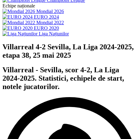
Champions League
Echipe naționale
Mondial 2026
EURO 2024
Mondial 2022
EURO 2020
Liga Națiunilor
Villarreal 4-2 Sevilla, La Liga 2024-2025,
etapa 38, 25 mai 2025
Villarreal - Sevilla, scor 4-2, La Liga
2024-2025. Statistici, echipele de start,
notele jucatorilor.