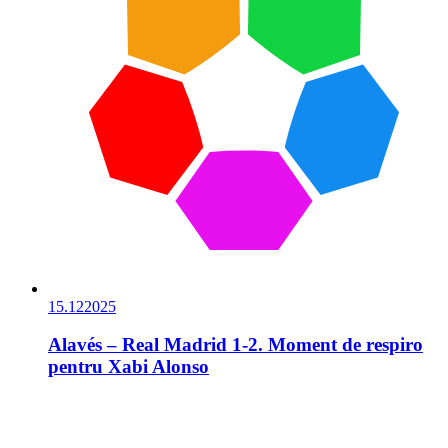
15.12
2025
Alavés – Real Madrid 1-2. Moment de respiro
pentru Xabi Alonso