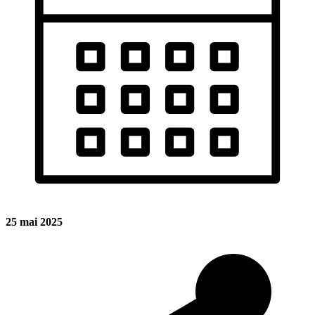
25 mai 2025