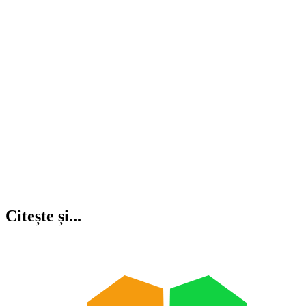
Citește și...