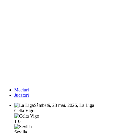
Meciuri
Jucători
Sâmbătă, 23 mai. 2026, La Liga
Celta Vigo
1-0
Sevilla