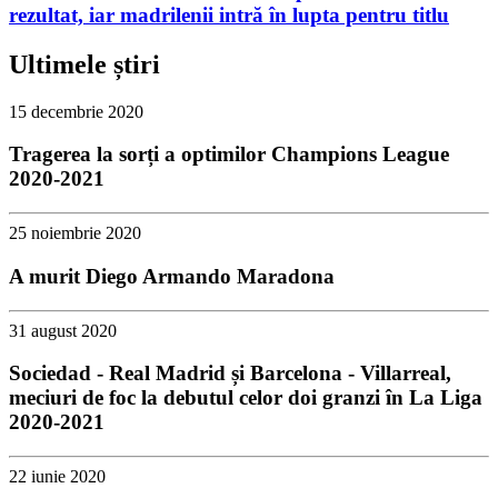
rezultat, iar madrilenii intră în lupta pentru titlu
Ultimele știri
15 decembrie 2020
Tragerea la sorți a optimilor Champions League
2020-2021
25 noiembrie 2020
A murit Diego Armando Maradona
31 august 2020
Sociedad - Real Madrid și Barcelona - Villarreal,
meciuri de foc la debutul celor doi granzi în La Liga
2020-2021
22 iunie 2020