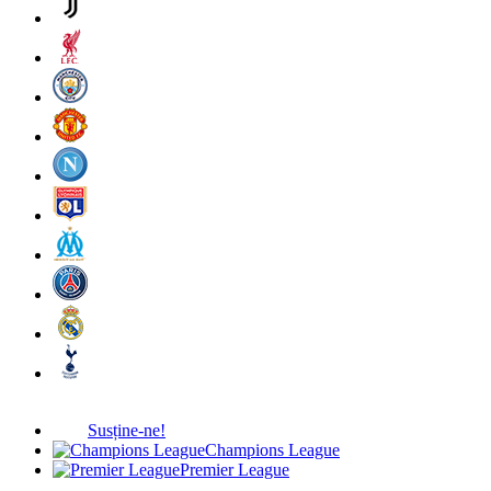
Susține-ne!
Champions League
Premier League