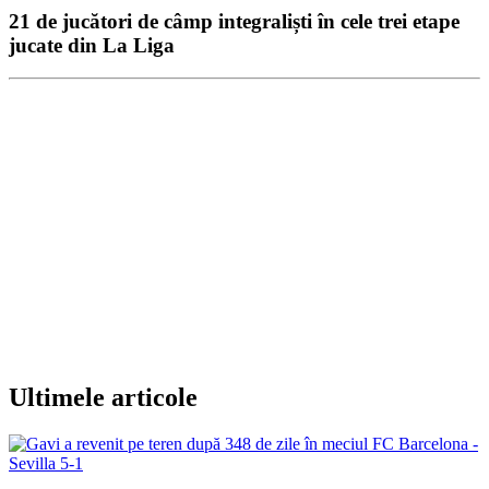
21 de jucători de câmp integraliști în cele trei etape
jucate din La Liga
Ultimele articole