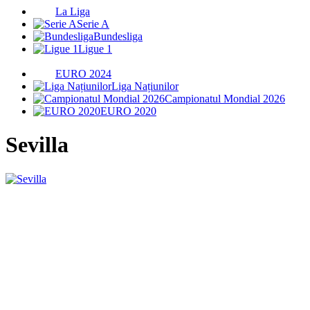
La Liga
Serie A
Bundesliga
Ligue 1
EURO 2024
Liga Națiunilor
Campionatul Mondial 2026
EURO 2020
Sevilla