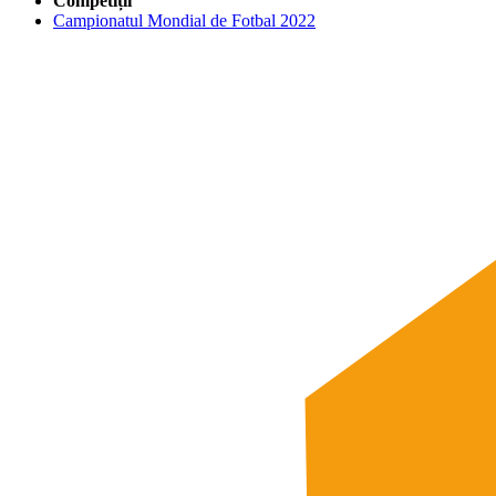
Competiții
Campionatul Mondial de Fotbal 2022